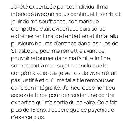
J’ai été expertisée par cet individu. Il m’a
interrogé avec un rictus continuel. Il semblait
jouir de ma souffrance, son manque
d’empathie était évident. Je suis sortie
extrêmement mal de l’entretien et il m’a fallu
plusieurs heures d’errance dans les rues de
Strasbourg pour me remettre avant de
pouvoir retourner dans ma famille. In fine,
son rapport à mon sujet a conclu que le
congé maladie que je venais de vivre n’était
pas justifié et qu’il me fallait le rembourser
dans son intégralité. J’ai heureusement eu
assez de force pour demander une contre
expertise qui m’a sortie du calvaire. Cela fait
plus de 15 ans. J’espère que ce psychiatre
n’exerce plus.