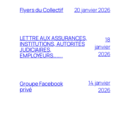
20 janvier 2026
Flyers du Collectif
LETTRE AUX ASSURANCES,
18
INSTITUTIONS, AUTORITÉS
janvier
JUDICIAIRES,
2026
EMPLOYEURS……..
14 janvier
Groupe Facebook
privé
2026