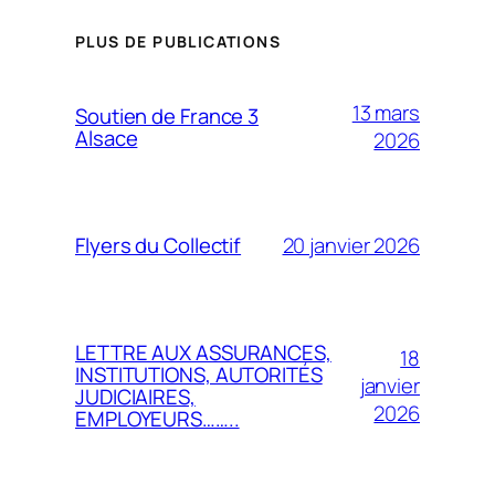
PLUS DE PUBLICATIONS
13 mars
Soutien de France 3
Alsace
2026
20 janvier 2026
Flyers du Collectif
LETTRE AUX ASSURANCES,
18
INSTITUTIONS, AUTORITÉS
janvier
JUDICIAIRES,
2026
EMPLOYEURS……..